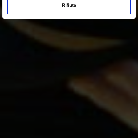
Rifiuta