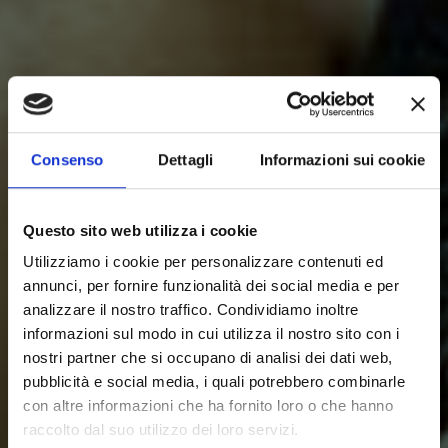
Consenso
Dettagli
Informazioni sui cookie
Questo sito web utilizza i cookie
Utilizziamo i cookie per personalizzare contenuti ed
annunci, per fornire funzionalità dei social media e per
analizzare il nostro traffico. Condividiamo inoltre
informazioni sul modo in cui utilizza il nostro sito con i
nostri partner che si occupano di analisi dei dati web,
pubblicità e social media, i quali potrebbero combinarle
con altre informazioni che ha fornito loro o che hanno
raccolto dal suo utilizzo dei loro servizi.