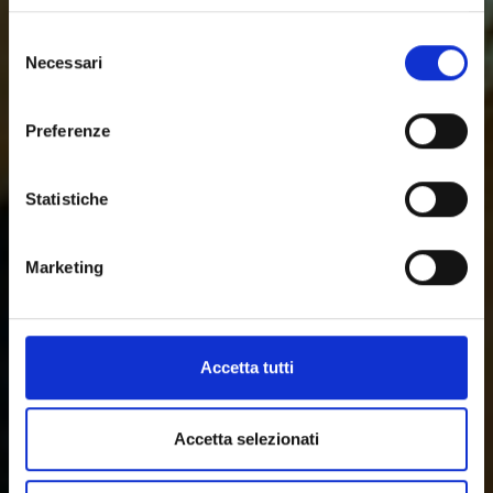
Selezione
Necessari
del
consenso
Preferenze
Statistiche
Marketing
Accetta tutti
Accetta selezionati