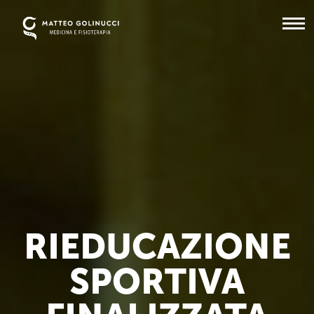
RIEDUCAZIONE
SPORTIVA