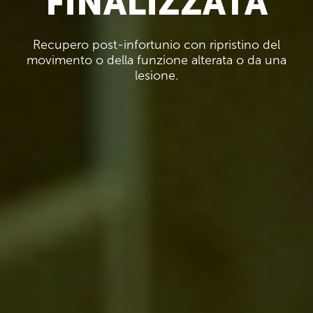
FINALIZZATA
Recupero post-infortunio con ripristino del
movimento o della funzione alterata o da una
lesione.