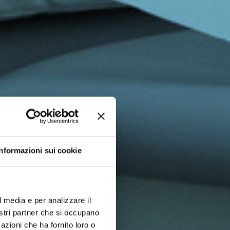
Informazioni sui cookie
l media e per analizzare il
nostri partner che si occupano
azioni che ha fornito loro o