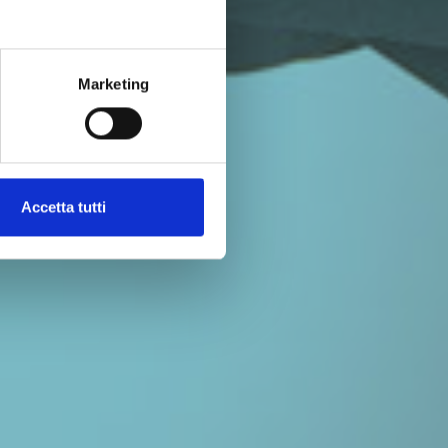
Marketing
Accetta tutti