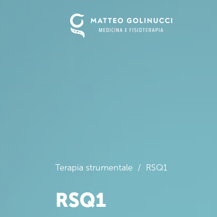
Terapia strumentale / RSQ1
RSQ1