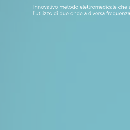
Innovativo metodo elettromedicale che s
l’utilizzo di due onde a diversa frequenza