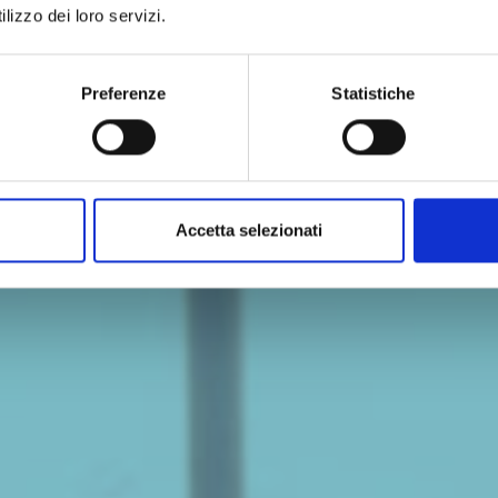
lizzo dei loro servizi.
Preferenze
Statistiche
Accetta selezionati