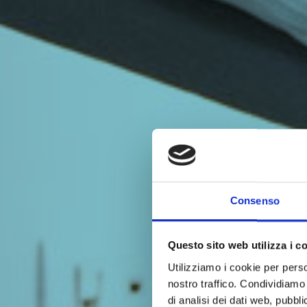
Consenso
Questo sito web utilizza i c
Utilizziamo i cookie per perso
nostro traffico. Condividiamo 
di analisi dei dati web, pubbl