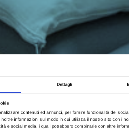
Dettagli
ookie
nalizzare contenuti ed annunci, per fornire funzionalità dei socia
inoltre informazioni sul modo in cui utilizza il nostro sito con i 
icità e social media, i quali potrebbero combinarle con altre inform