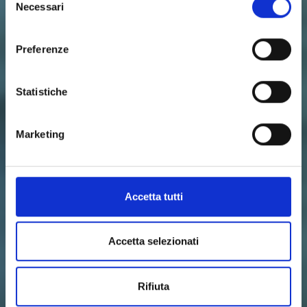
Necessari
del
consenso
Preferenze
Statistiche
Marketing
Accetta tutti
Accetta selezionati
Rifiuta