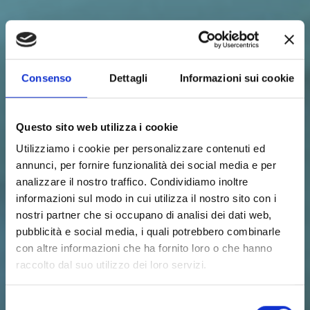
Consenso
Dettagli
Informazioni sui cookie
Questo sito web utilizza i cookie
Utilizziamo i cookie per personalizzare contenuti ed
annunci, per fornire funzionalità dei social media e per
analizzare il nostro traffico. Condividiamo inoltre
informazioni sul modo in cui utilizza il nostro sito con i
nostri partner che si occupano di analisi dei dati web,
pubblicità e social media, i quali potrebbero combinarle
con altre informazioni che ha fornito loro o che hanno
raccolto dal suo utilizzo dei loro servizi.
Selezione