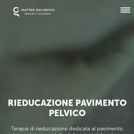
RIEDUCAZIONE PAVIMENTO
PELVICO
Terapia di rieducazione dedicata al pavimento