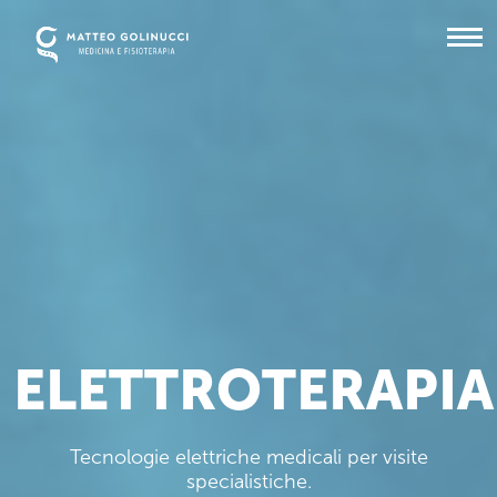
ELETTROTERAPIA
Tecnologie elettriche medicali per visite
specialistiche.