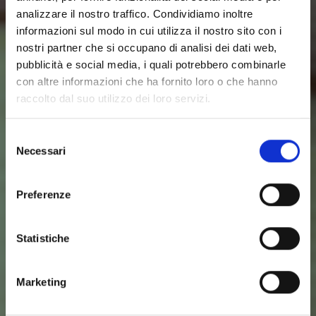
analizzare il nostro traffico. Condividiamo inoltre
informazioni sul modo in cui utilizza il nostro sito con i
nostri partner che si occupano di analisi dei dati web,
pubblicità e social media, i quali potrebbero combinarle
con altre informazioni che ha fornito loro o che hanno
raccolto dal suo utilizzo dei loro servizi.
Selezione
Necessari
del
consenso
Preferenze
Statistiche
Marketing