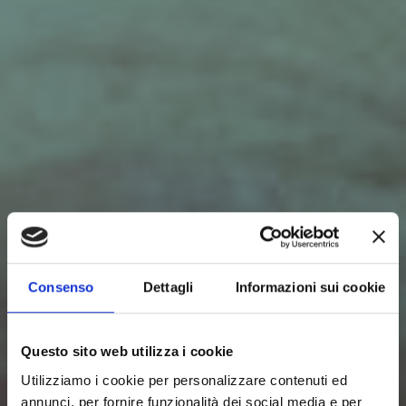
Consenso
Dettagli
Informazioni sui cookie
Questo sito web utilizza i cookie
Utilizziamo i cookie per personalizzare contenuti ed
annunci, per fornire funzionalità dei social media e per