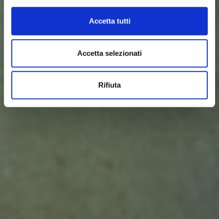
Accetta tutti
Accetta selezionati
Rifiuta